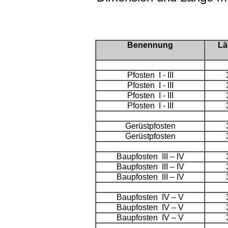
Benennung
Lä
Pfosten I - III
Pfosten I - III
Pfosten I - III
Pfosten I - III
Gerüstpfosten
Gerüstpfosten
Baupfosten III – IV
Baupfosten III – IV
Baupfosten III – IV
Baupfosten IV – V
Baupfosten IV – V
Baupfosten IV – V