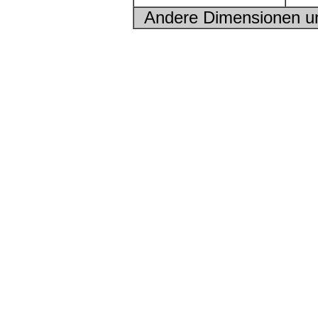
Andere Dimensionen un